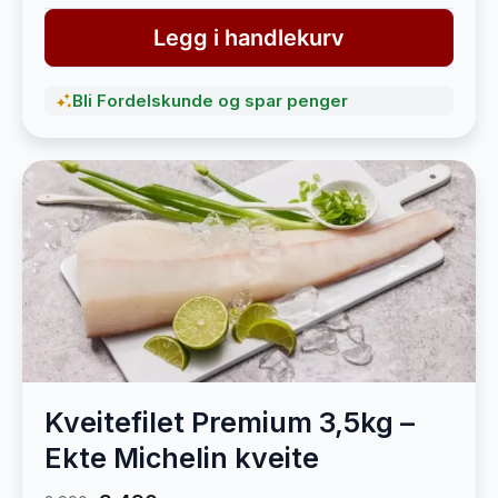
Legg i handlekurv
Bli Fordelskunde og spar penger
Kveitefilet Premium 3,5kg –
Ekte Michelin kveite