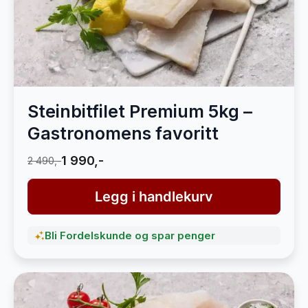
Steinbitfilet Premium 5kg –
Gastronomens favoritt
1 990,-
2 490,-
Legg i handlekurv
Bli Fordelskunde og spar penger