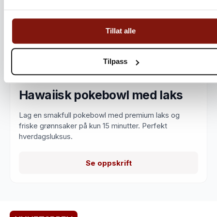
Tillat alle
Tilpass
Hawaiisk pokebowl med laks
Lag en smakfull pokebowl med premium laks og
friske grønnsaker på kun 15 minutter. Perfekt
hverdagsluksus.
Se oppskrift