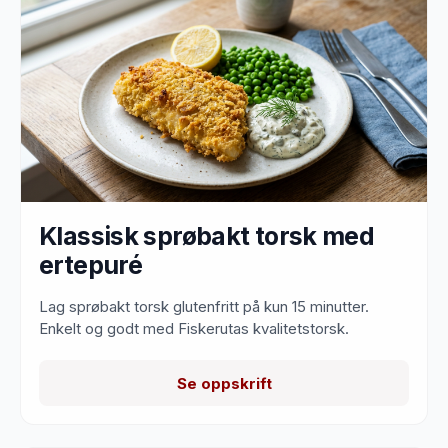
Klassisk sprøbakt torsk med
ertepuré
Lag sprøbakt torsk glutenfritt på kun 15 minutter.
Enkelt og godt med Fiskerutas kvalitetstorsk.
Se oppskrift