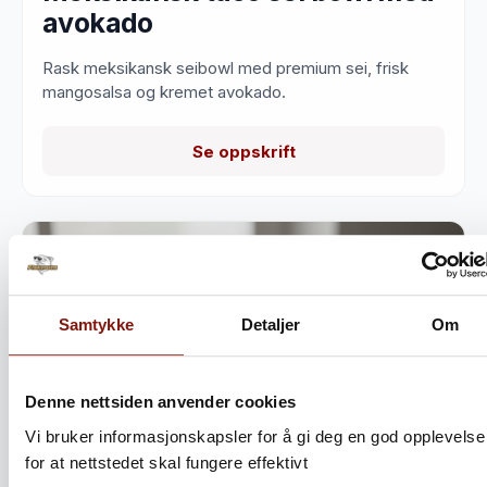
avokado
Rask meksikansk seibowl med premium sei, frisk
mangosalsa og kremet avokado.
Se oppskrift
Samtykke
Detaljer
Om
Denne nettsiden anvender cookies
Vi bruker informasjonskapsler for å gi deg en god opplevelse
for at nettstedet skal fungere effektivt