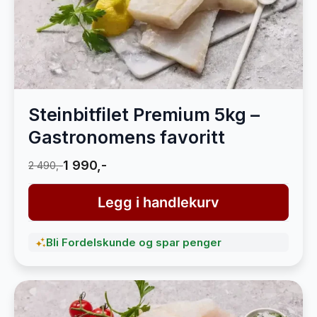
Steinbitfilet Premium 5kg –
Gastronomens favoritt
1 990,-
2 490,-
Legg i handlekurv
Bli Fordelskunde og spar penger