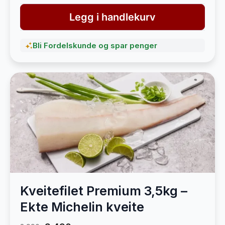
Legg i handlekurv
Bli Fordelskunde og spar penger
Kveitefilet Premium 3,5kg –
Ekte Michelin kveite