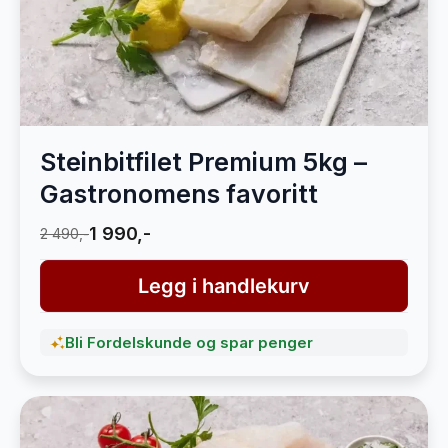
Steinbitfilet Premium 5kg –
Gastronomens favoritt
1 990,-
2 490,-
Legg i handlekurv
Bli Fordelskunde og spar penger