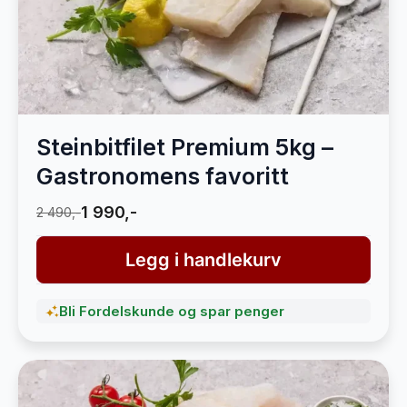
Steinbitfilet Premium 5kg –
Gastronomens favoritt
1 990,-
2 490,-
Legg i handlekurv
Bli Fordelskunde og spar penger