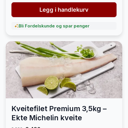
Legg i handlekurv
Bli Fordelskunde og spar penger
Kveitefilet Premium 3,5kg –
Ekte Michelin kveite