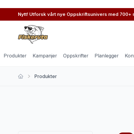
Nytt! Utforsk vårt nye Oppskriftsunivers med 700+
Produkter
Kampanjer
Oppskrifter
Planlegger
Kon
Produkter