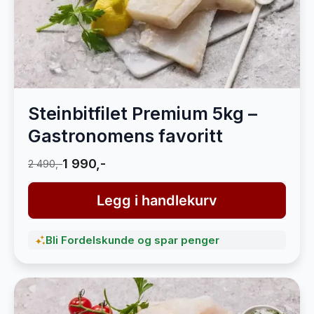
Steinbitfilet Premium 5kg –
Gastronomens favoritt
1 990,-
2 490,-
Legg i handlekurv
Bli Fordelskunde og spar penger