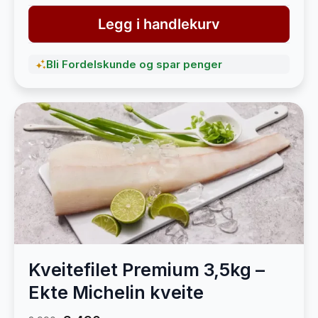
Legg i handlekurv
Bli Fordelskunde og spar penger
Kveitefilet Premium 3,5kg –
Ekte Michelin kveite