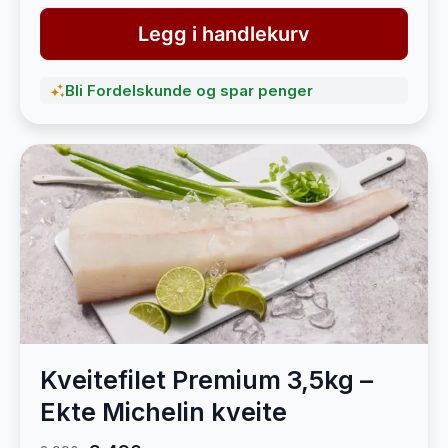
Legg i handlekurv
Bli Fordelskunde og spar penger
Kveitefilet Premium 3,5kg –
Ekte Michelin kveite