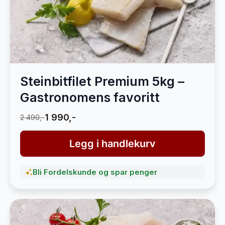
Steinbitfilet Premium 5kg –
Gastronomens favoritt
1 990,-
2 490,-
Legg i handlekurv
Bli Fordelskunde og spar penger