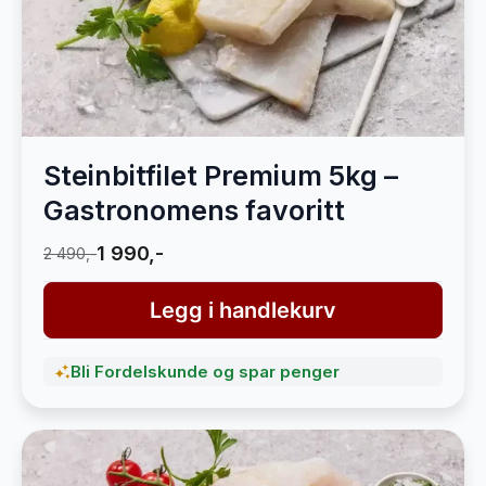
Steinbitfilet Premium 5kg –
Gastronomens favoritt
1 990,-
2 490,-
Legg i handlekurv
Bli Fordelskunde og spar penger