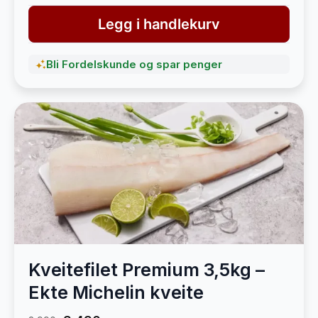
Legg i handlekurv
Bli Fordelskunde og spar penger
Kveitefilet Premium 3,5kg –
Ekte Michelin kveite