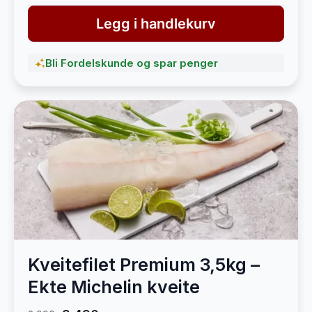
Legg i handlekurv
Bli Fordelskunde og spar penger
Kveitefilet Premium 3,5kg –
Ekte Michelin kveite