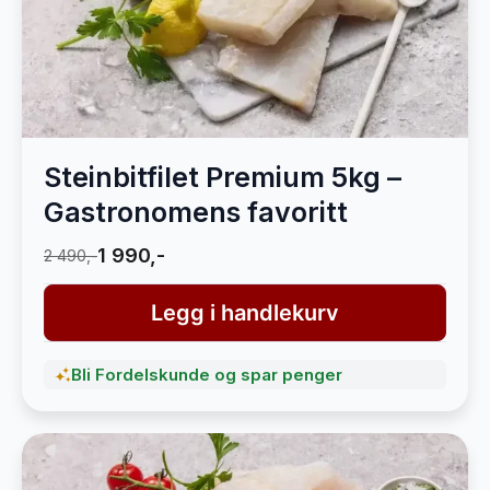
Steinbitfilet Premium 5kg –
Gastronomens favoritt
1 990,-
2 490,-
Legg i handlekurv
Bli Fordelskunde og spar penger