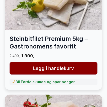
Steinbitfilet Premium 5kg –
Gastronomens favoritt
1 990,-
2 490,-
Legg i handlekurv
Bli Fordelskunde og spar penger