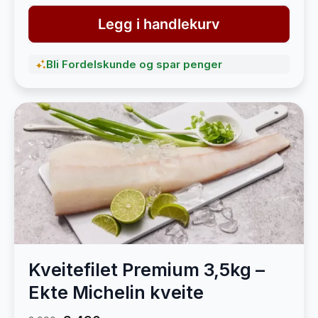
Legg i handlekurv
Bli Fordelskunde og spar penger
Kveitefilet Premium 3,5kg –
Ekte Michelin kveite