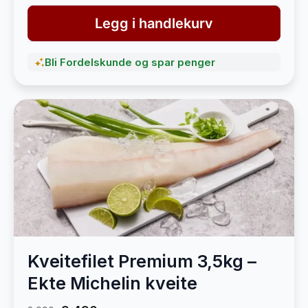
Legg i handlekurv
Bli Fordelskunde og spar penger
Kveitefilet Premium 3,5kg –
Ekte Michelin kveite