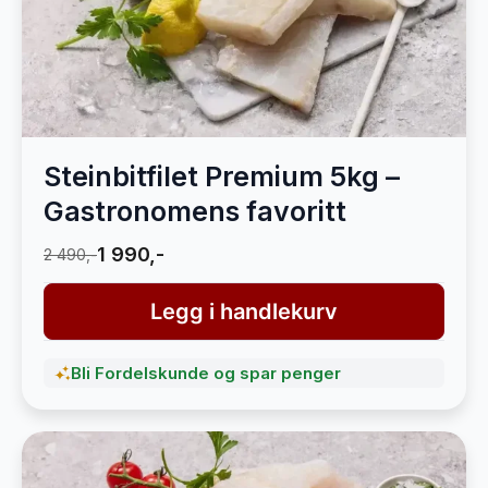
Steinbitfilet Premium 5kg –
Gastronomens favoritt
1 990,-
2 490,-
Legg i handlekurv
Bli Fordelskunde og spar penger