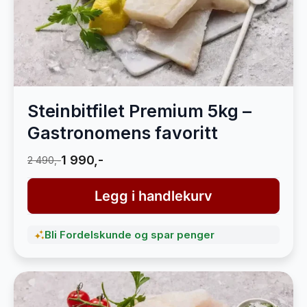
Steinbitfilet Premium 5kg –
Gastronomens favoritt
1 990,-
2 490,-
Legg i handlekurv
Bli Fordelskunde og spar penger