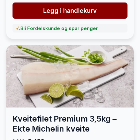
Legg i handlekurv
Bli Fordelskunde og spar penger
Kveitefilet Premium 3,5kg –
Ekte Michelin kveite