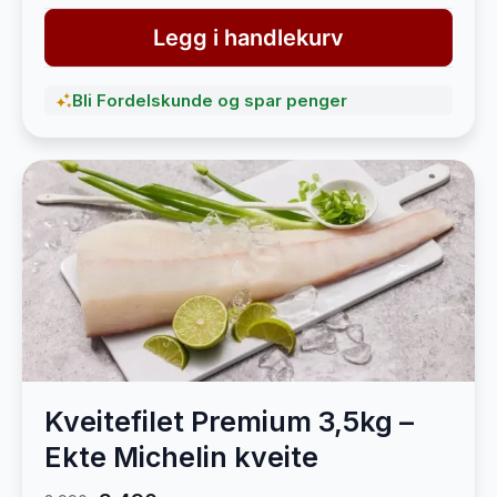
Legg i handlekurv
Bli Fordelskunde og spar penger
Kveitefilet Premium 3,5kg –
Ekte Michelin kveite