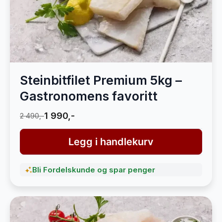
Steinbitfilet Premium 5kg –
Gastronomens favoritt
1 990,-
2 490,-
Legg i handlekurv
Bli Fordelskunde og spar penger