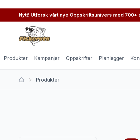
Nytt! Utforsk vårt nye Oppskriftsunivers med 700+
Produkter
Kampanjer
Oppskrifter
Planlegger
Kon
Produkter