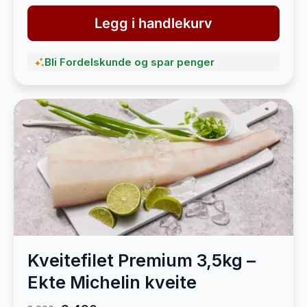
Legg i handlekurv
Bli Fordelskunde og spar penger
Kveitefilet Premium 3,5kg –
Ekte Michelin kveite