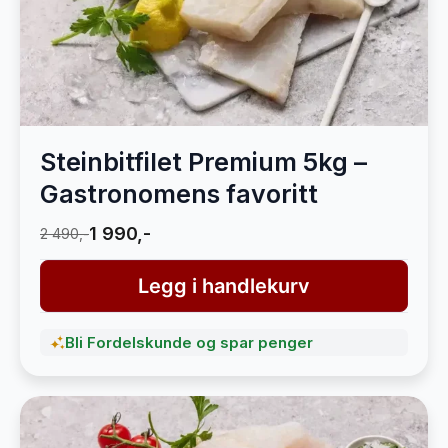
Steinbitfilet Premium 5kg –
Gastronomens favoritt
1 990,-
2 490,-
Legg i handlekurv
Bli Fordelskunde og spar penger