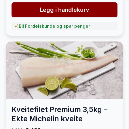
Legg i handlekurv
Bli Fordelskunde og spar penger
Kveitefilet Premium 3,5kg –
Ekte Michelin kveite