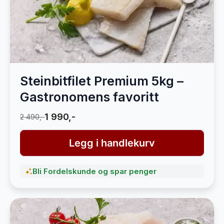
Steinbitfilet Premium 5kg –
Gastronomens favoritt
1 990,-
2 490,-
Legg i handlekurv
Bli Fordelskunde og spar penger