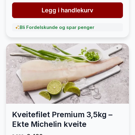
Legg i handlekurv
Bli Fordelskunde og spar penger
Kveitefilet Premium 3,5kg –
Ekte Michelin kveite