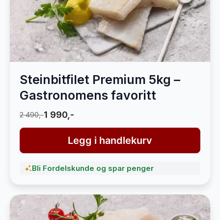
Steinbitfilet Premium 5kg –
Gastronomens favoritt
1 990,-
2 490,-
Legg i handlekurv
Bli Fordelskunde og spar penger