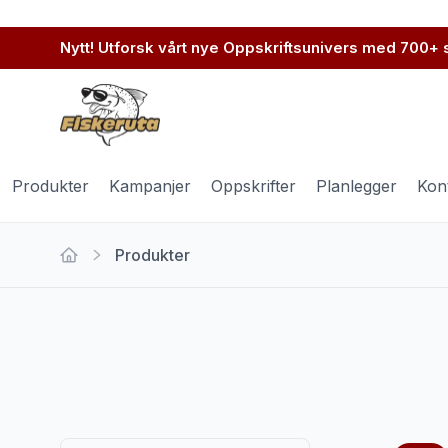
Nytt! Utforsk vårt nye Oppskriftsunivers med 700+
Produkter
Kampanjer
Oppskrifter
Planlegger
Kon
Produkter