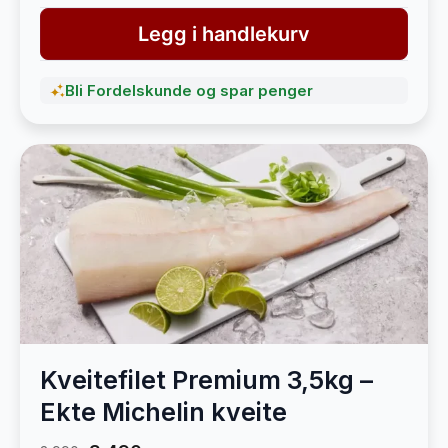
Legg i handlekurv
Bli Fordelskunde og spar penger
Kveitefilet Premium 3,5kg –
Ekte Michelin kveite