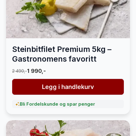
Steinbitfilet Premium 5kg –
Gastronomens favoritt
1 990,-
2 490,-
Legg i handlekurv
Bli Fordelskunde og spar penger