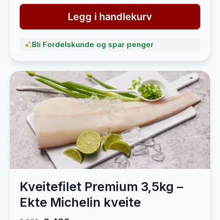
Legg i handlekurv
Bli Fordelskunde og spar penger
Kveitefilet Premium 3,5kg –
Ekte Michelin kveite