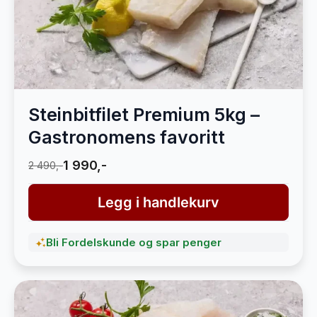
Steinbitfilet Premium 5kg –
Gastronomens favoritt
1 990,-
2 490,-
Legg i handlekurv
Bli Fordelskunde og spar penger