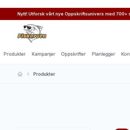
Nytt! Utforsk vårt nye Oppskriftsunivers med 700+
Produkter
Kampanjer
Oppskrifter
Planlegger
Kon
Produkter