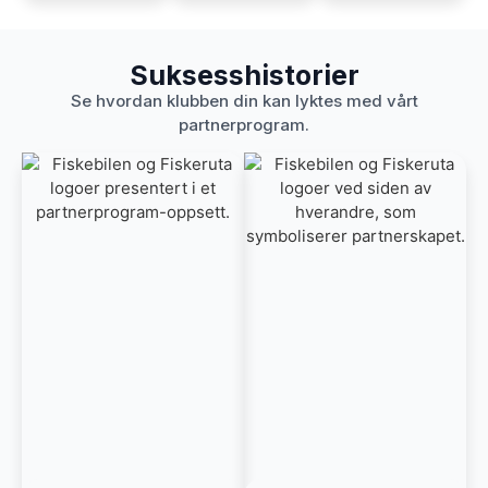
Suksesshistorier
Se hvordan klubben din kan lyktes med vårt
partnerprogram.