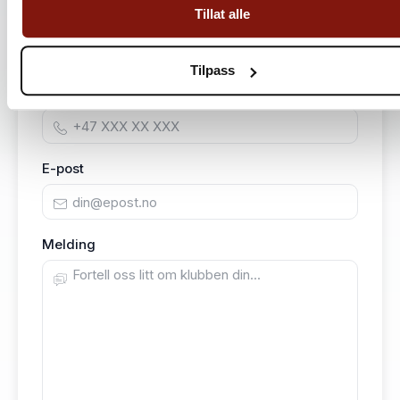
Tillat alle
Kontaktperson
Tilpass
Mobilnummer
E-post
Melding