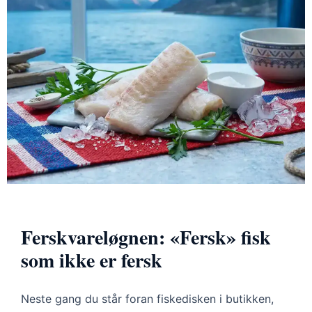
Ferskvareløgnen: «Fersk» fisk
som ikke er fersk
Neste gang du står foran fiskedisken i butikken,