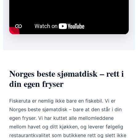
Norges beste sjømatdisk – rett i
din egen fryser
Fiskeruta er nemlig ikke bare en fiskebil. Vi er
Norges beste sjømatdisk – bare at den står i din
egen fryser. Vi har kuttet alle mellomleddene
mellom havet og ditt kjøkken, og leverer følgelig
restaurantkvalitet som butikkene rett og slett ikke