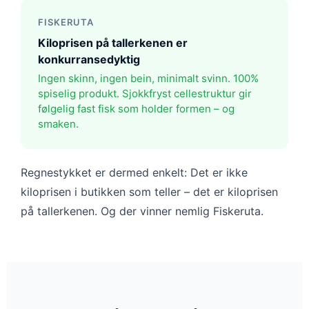
FISKERUTA
Kiloprisen på tallerkenen er
konkurransedyktig
Ingen skinn, ingen bein, minimalt svinn. 100%
spiselig produkt. Sjokkfryst cellestruktur gir
følgelig fast fisk som holder formen – og
smaken.
Regnestykket er dermed enkelt: Det er ikke
kiloprisen i butikken som teller – det er kiloprisen
på tallerkenen. Og der vinner nemlig Fiskeruta.