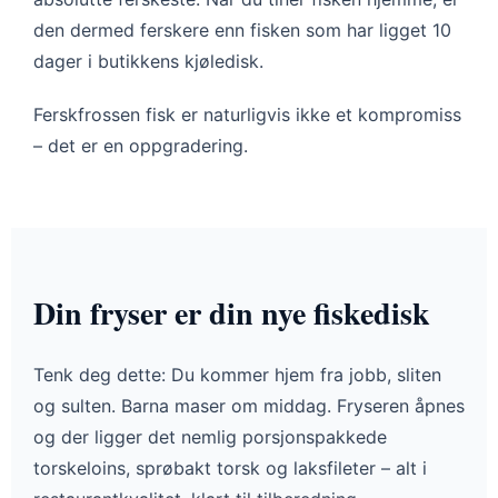
den dermed ferskere enn fisken som har ligget 10
dager i butikkens kjøledisk.
Ferskfrossen fisk er naturligvis ikke et kompromiss
– det er en oppgradering.
Din fryser er din nye fiskedisk
Tenk deg dette: Du kommer hjem fra jobb, sliten
og sulten. Barna maser om middag. Fryseren åpnes
og der ligger det nemlig porsjonspakkede
torskeloins, sprøbakt torsk og laksfileter – alt i