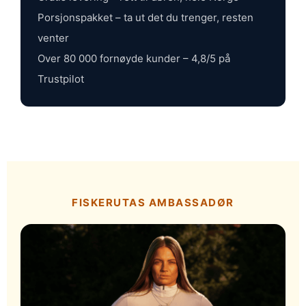
Porsjonspakket – ta ut det du trenger, resten
venter
Over 80 000 fornøyde kunder – 4,8/5 på
Trustpilot
FISKERUTAS AMBASSADØR