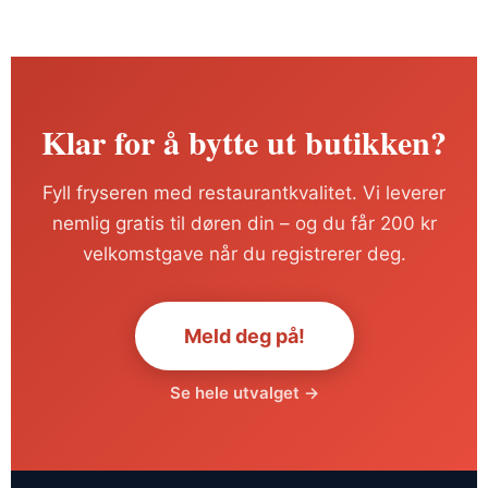
Klar for å bytte ut butikken?
Fyll fryseren med restaurantkvalitet. Vi leverer
nemlig gratis til døren din – og du får 200 kr
velkomstgave når du registrerer deg.
Meld deg på!
Se hele utvalget →