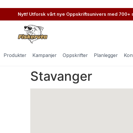
Nytt! Utforsk vårt nye Oppskriftsunivers med 700+
Produkter
Kampanjer
Oppskrifter
Planlegger
Kon
Stavanger