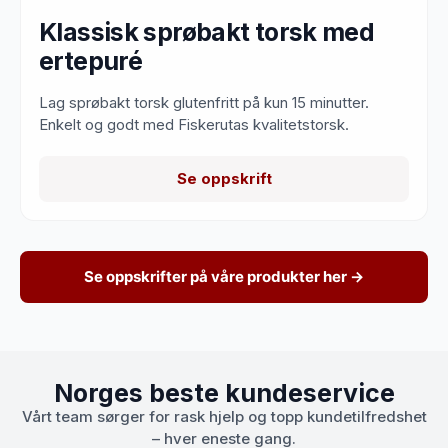
Klassisk sprøbakt torsk med
ertepuré
Lag sprøbakt torsk glutenfritt på kun 15 minutter.
Enkelt og godt med Fiskerutas kvalitetstorsk.
Se oppskrift
Se oppskrifter på våre produkter her →
Norges beste kundeservice
Vårt team sørger for rask hjelp og topp kundetilfredshet
– hver eneste gang.