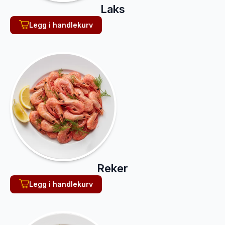
Laks
Legg i handlekurv
Reker
Legg i handlekurv