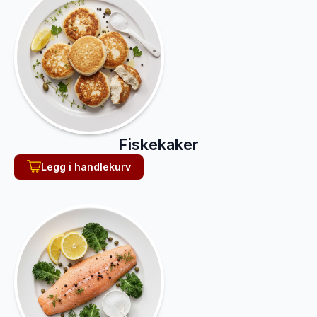
Fiskekaker
Legg i handlekurv