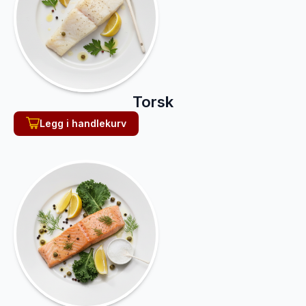
Torsk
Legg i handlekurv