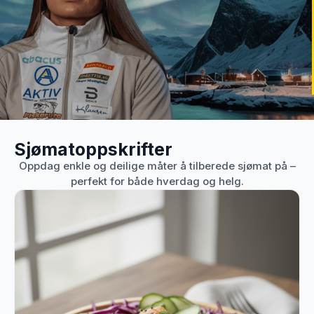
Sjømatoppskrifter
Oppdag enkle og deilige måter å tilberede sjømat på –
perfekt for både hverdag og helg.