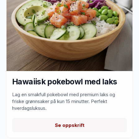
Hawaiisk pokebowl med laks
Lag en smakfull pokebowl med premium laks og
friske grønnsaker på kun 15 minutter. Perfekt
hverdagsluksus.
Se oppskrift