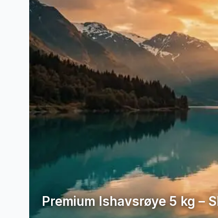
Premium Ishavsrøye 5 kg – S